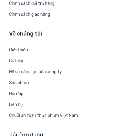
Chính sách đổi trả hàng
Chính sách giao hàng
Về chúng tôi
Giới thiệu
Catalog
Hồ sơ năng lực của công ty
Sản phẩm
Hỏi đáp
Liên hệ
Chuỗi an toàn thực phẩm Việt Nam
Tải ứng dụng