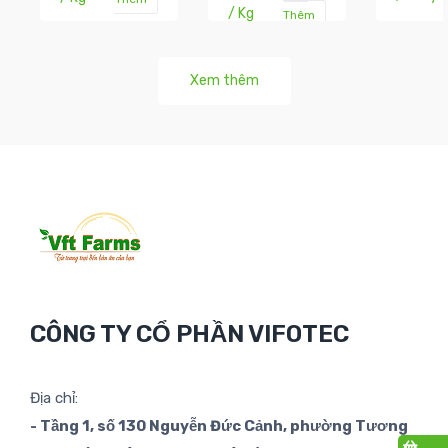
/ Kg
Thêm
Xem thêm
CÔNG TY CỔ PHẦN VIFOTEC
Địa chỉ:
- Tầng 1, số 130 Nguyễn Đức Cảnh, phường Tương