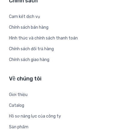
Chính sách
Cam kết dịch vụ
Chính sách bán hàng
Hình thức và chính sách thanh toán
Chính sách đổi trả hàng
Chính sách giao hàng
Về chúng tôi
Giới thiệu
Catalog
Hồ sơ năng lực của công ty
Sản phẩm