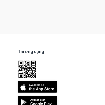
Tải ứng dụng