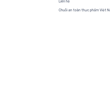
Liên hệ
Chuỗi an toàn thực phẩm Việt 