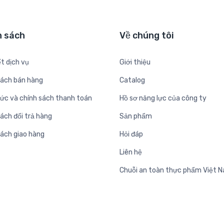
h sách
Về chúng tôi
t dịch vụ
Giới thiệu
sách bán hàng
Catalog
hức và chính sách thanh toán
Hồ sơ năng lực của công ty
ách đổi trả hàng
Sản phẩm
sách giao hàng
Hỏi đáp
Liên hệ
Chuỗi an toàn thực phẩm Việt 