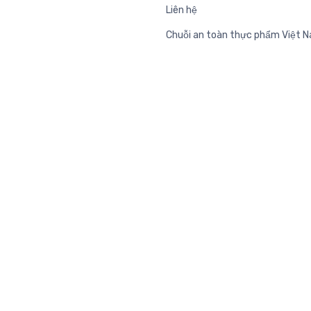
Liên hệ
Chuỗi an toàn thực phẩm Việt 