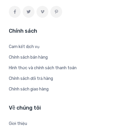
Chính sách
Cam kết dịch vụ
Chính sách bán hàng
Hình thức và chính sách thanh toán
Chính sách đổi trả hàng
Chính sách giao hàng
Về chúng tôi
Giới thiệu