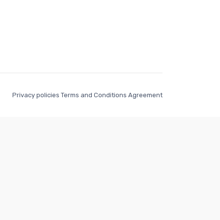
Privacy policies Terms and Conditions Agreement