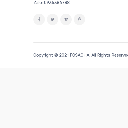
Zalo:
0935386788
Copyright © 2021
FOSACHA
. All Rights Reserve