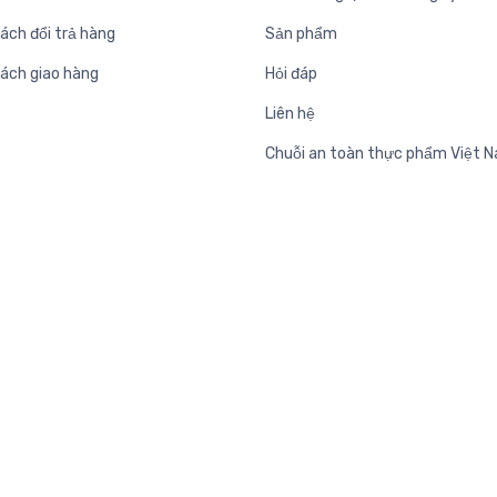
ách đổi trả hàng
Sản phẩm
sách giao hàng
Hỏi đáp
Liên hệ
Chuỗi an toàn thực phẩm Việt 