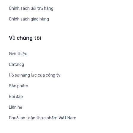
Chính sách đổi trả hàng
Chính sách giao hàng
Về chúng tôi
Giới thiệu
Catalog
Hồ sơ năng lực của công ty
Sản phẩm
Hỏi đáp
Liên hệ
Chuỗi an toàn thực phẩm Việt Nam