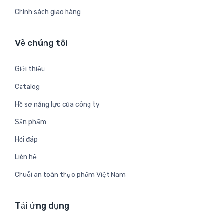
Chính sách giao hàng
Về chúng tôi
Giới thiệu
Catalog
Hồ sơ năng lực của công ty
Sản phẩm
Hỏi đáp
Liên hệ
Chuỗi an toàn thực phẩm Việt Nam
Tải ứng dụng