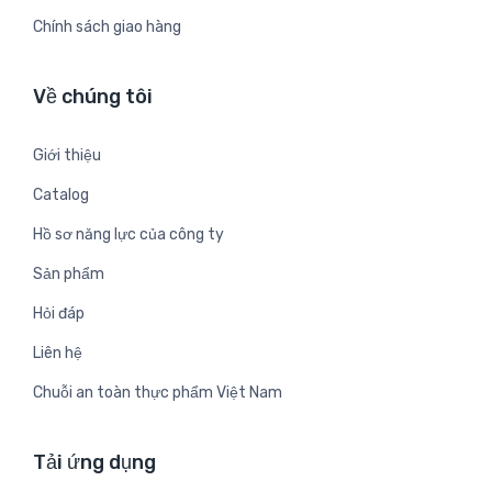
Chính sách giao hàng
Về chúng tôi
Giới thiệu
Catalog
Hồ sơ năng lực của công ty
Sản phẩm
Hỏi đáp
Liên hệ
Chuỗi an toàn thực phẩm Việt Nam
Tải ứng dụng