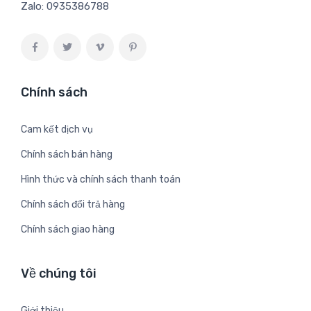
Zalo:
0935386788
Chính sách
Cam kết dịch vụ
Chính sách bán hàng
Hình thức và chính sách thanh toán
Chính sách đổi trả hàng
Chính sách giao hàng
Về chúng tôi
Giới thiệu