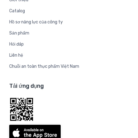
Catalog
Hồ sơ năng lực của công ty
Sản phẩm
Hỏi đáp
Liên hệ
Chuỗi an toàn thực phẩm Việt Nam
Tải ứng dụng