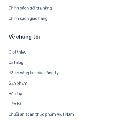
Chính sách đổi trả hàng
Chính sách giao hàng
Về chúng tôi
Giới thiệu
Catalog
Hồ sơ năng lực của công ty
Sản phẩm
Hỏi đáp
Liên hệ
Chuỗi an toàn thực phẩm Việt Nam